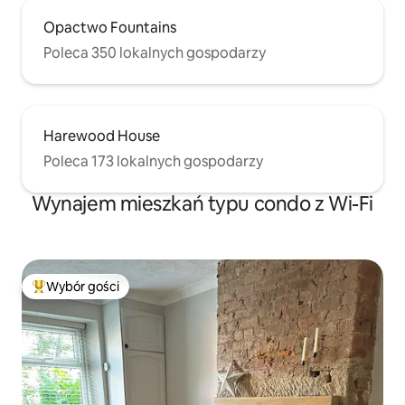
Opactwo Fountains
Poleca 350 lokalnych gospodarzy
Harewood House
Poleca 173 lokalnych gospodarzy
Wynajem mieszkań typu condo z Wi-Fi
Wybór gości
Najpopularniejsze z kategorii Wybór gości