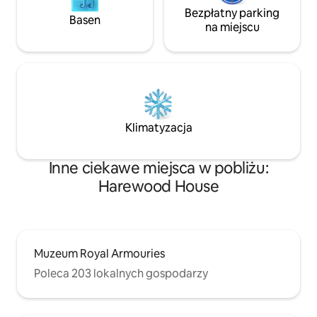
Bezpłatny parking
Basen
na miejscu
Klimatyzacja
Inne ciekawe miejsca w pobliżu:
Harewood House
Muzeum Royal Armouries
Poleca 203 lokalnych gospodarzy