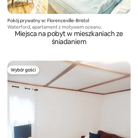
Pokój prywatny w: Florenceville-Bristol
Waterford, apartament z motywem oceanu.
Miejsca na pobyt w mieszkaniach ze
śniadaniem
Wybór gości
Wybór gości