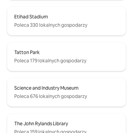
Etihad Stadium
Poleca 330 lokalnych gospodarzy
Tatton Park
Poleca 179 lokalnych gospodarzy
Science and Industry Museum
Poleca 676 lokalnych gospodarzy
The John Rylands Library
Poleca 159 lokalnych gospodarzy