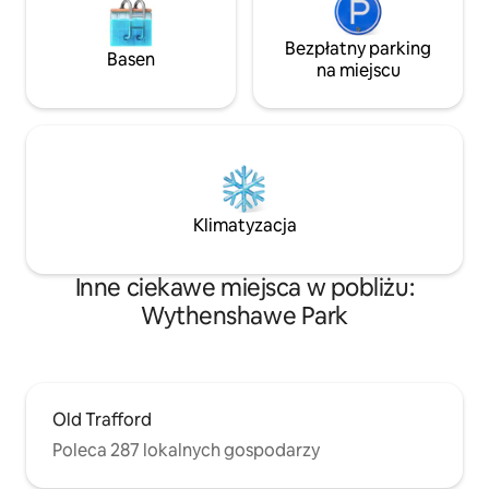
Bezpłatny parking
Basen
na miejscu
Klimatyzacja
Inne ciekawe miejsca w pobliżu:
Wythenshawe Park
Old Trafford
Poleca 287 lokalnych gospodarzy