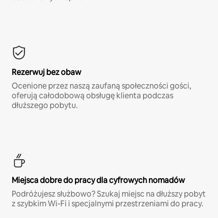
Rezerwuj bez obaw
Ocenione przez naszą zaufaną społeczności gości,
oferują całodobową obsługę klienta podczas
dłuższego pobytu.
Miejsca dobre do pracy dla cyfrowych nomadów
Podróżujesz służbowo? Szukaj miejsc na dłuższy pobyt
z szybkim Wi-Fi i specjalnymi przestrzeniami do pracy.