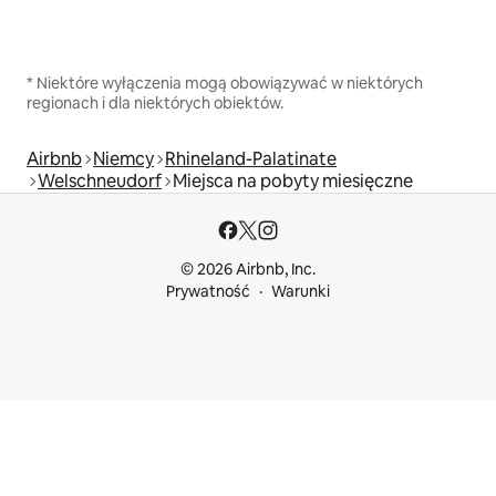
* Niektóre wyłączenia mogą obowiązywać w niektórych
regionach i dla niektórych obiektów.
Airbnb
Niemcy
Rhineland-Palatinate
Welschneudorf
Miejsca na pobyty miesięczne
© 2026 Airbnb, Inc.
Prywatność
Warunki