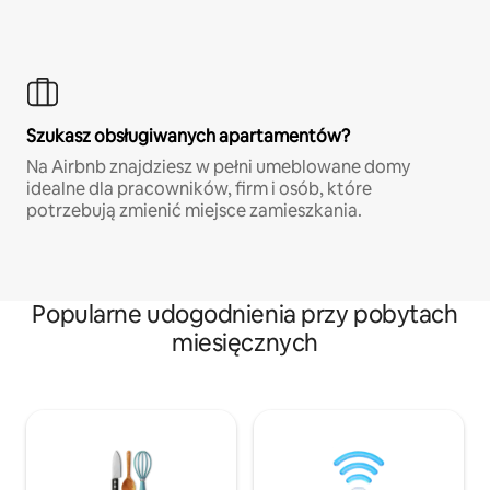
Szukasz obsługiwanych apartamentów?
Na Airbnb znajdziesz w pełni umeblowane domy
idealne dla pracowników, firm i osób, które
potrzebują zmienić miejsce zamieszkania.
Popularne udogodnienia przy pobytach
miesięcznych