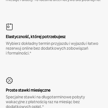
Elastyczność, której potrzebujesz
Wybierz dokładny termin przyjazdu i wyjazdu i łatwo
rezerwuj online bez dodatkowych zobowiązań
i formalności.*
Proste stawki miesięczne
Specjalne stawki na długoterminowe pobyty
wakacyjne z płatnością raz na miesiąc bez
dodatkowych opłat.*