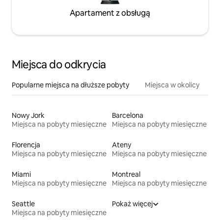
Apartament z obsługą
Miejsca do odkrycia
Popularne miejsca na dłuższe pobyty
Miejsca w okolicy
Nowy Jork
Barcelona
Miejsca na pobyty miesięczne
Miejsca na pobyty miesięczne
Florencja
Ateny
Miejsca na pobyty miesięczne
Miejsca na pobyty miesięczne
Miami
Montreal
Miejsca na pobyty miesięczne
Miejsca na pobyty miesięczne
Seattle
Pokaż więcej
Miejsca na pobyty miesięczne