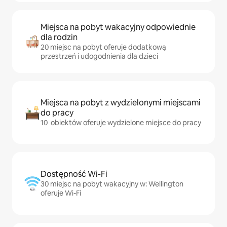
Miejsca na pobyt wakacyjny odpowiednie
dla rodzin
20 miejsc na pobyt oferuje dodatkową
przestrzeń i udogodnienia dla dzieci
Miejsca na pobyt z wydzielonymi miejscami
do pracy
10 obiektów oferuje wydzielone miejsce do pracy
Dostępność Wi-Fi
30 miejsc na pobyt wakacyjny w: Wellington
oferuje Wi-Fi