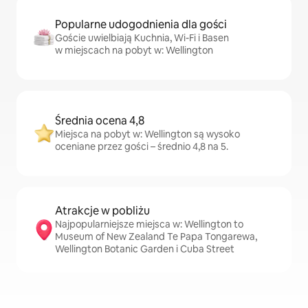
Popularne udogodnienia dla gości
Goście uwielbiają Kuchnia, Wi-Fi i Basen
w miejscach na pobyt w: Wellington
Średnia ocena 4,8
Miejsca na pobyt w: Wellington są wysoko
oceniane przez gości – średnio 4,8 na 5.
Atrakcje w pobliżu
Najpopularniejsze miejsca w: Wellington to
Museum of New Zealand Te Papa Tongarewa,
Wellington Botanic Garden i Cuba Street