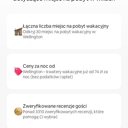
Łączna liczba miejsc na pobyt wakacyjny
Odkryj 30 miejsc na pobyt wakacyjny w:
Wellington
Ceny za noc od
Wellington – kwatery wakacyjne już od 74 zł za
noc (bez podatków i opłat)
Zweryfikowane recenzje gości
Ponad 3310 zweryfikowanych recenzji, które
pomogą Ci wybrać