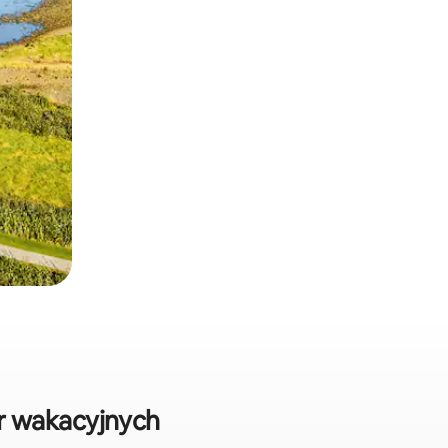
r wakacyjnych