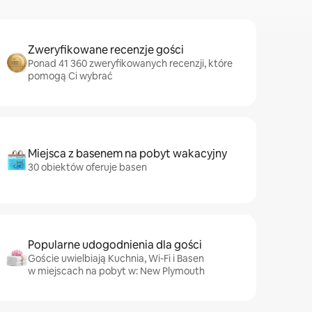
Zweryfikowane recenzje gości
Ponad 41 360 zweryfikowanych recenzji, które
pomogą Ci wybrać
Miejsca z basenem na pobyt wakacyjny
30 obiektów oferuje basen
Popularne udogodnienia dla gości
Goście uwielbiają Kuchnia, Wi-Fi i Basen
w miejscach na pobyt w: New Plymouth