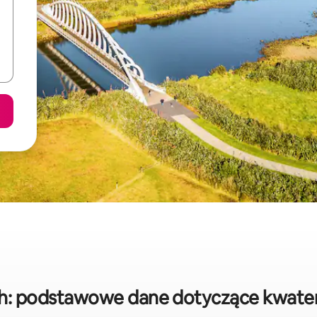
: podstawowe dane dotyczące kwate