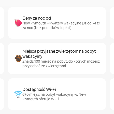
Ceny za noc od
New Plymouth – kwatery wakacyjne już od 74 zł
za noc (bez podatków i opłat)
Miejsca przyjazne zwierzętom na pobyt
wakacyjny
Znajdź 100 miejsc na pobyt, do których możesz
przyjechać ze zwierzętami
Dostępność Wi-Fi
670 miejsc na pobyt wakacyjny w: New
Plymouth oferuje Wi-Fi