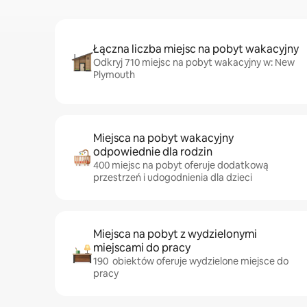
Łączna liczba miejsc na pobyt wakacyjny
Odkryj 710 miejsc na pobyt wakacyjny w: New
Plymouth
Miejsca na pobyt wakacyjny
odpowiednie dla rodzin
400 miejsc na pobyt oferuje dodatkową
przestrzeń i udogodnienia dla dzieci
Miejsca na pobyt z wydzielonymi
miejscami do pracy
190 obiektów oferuje wydzielone miejsce do
pracy