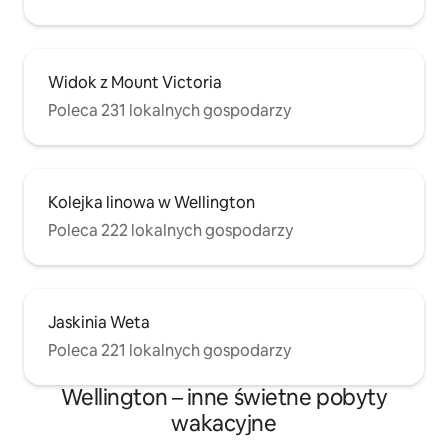
Widok z Mount Victoria
Poleca 231 lokalnych gospodarzy
Kolejka linowa w Wellington
Poleca 222 lokalnych gospodarzy
Jaskinia Weta
Poleca 221 lokalnych gospodarzy
Wellington – inne świetne pobyty
wakacyjne