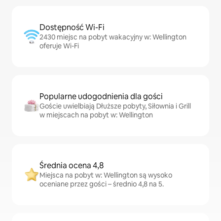
Dostępność Wi-Fi
2430 miejsc na pobyt wakacyjny w: Wellington
oferuje Wi-Fi
Popularne udogodnienia dla gości
Goście uwielbiają Dłuższe pobyty, Siłownia i Grill
w miejscach na pobyt w: Wellington
Średnia ocena 4,8
Miejsca na pobyt w: Wellington są wysoko
oceniane przez gości – średnio 4,8 na 5.