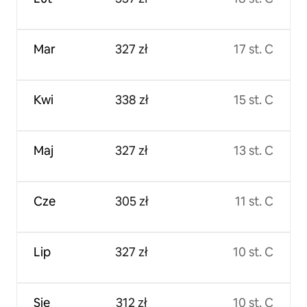
Mar
327 zł
17 st. C
Kwi
338 zł
15 st. C
Maj
327 zł
13 st. C
Cze
305 zł
11 st. C
Lip
327 zł
10 st. C
Sie
312 zł
10 st. C