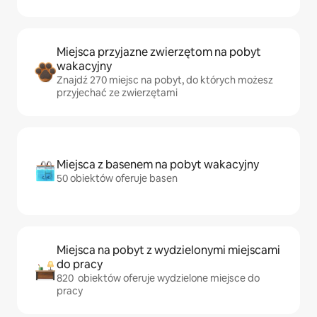
Miejsca przyjazne zwierzętom na pobyt
wakacyjny
Znajdź 270 miejsc na pobyt, do których możesz
przyjechać ze zwierzętami
Miejsca z basenem na pobyt wakacyjny
50 obiektów oferuje basen
Miejsca na pobyt z wydzielonymi miejscami
do pracy
820 obiektów oferuje wydzielone miejsce do
pracy