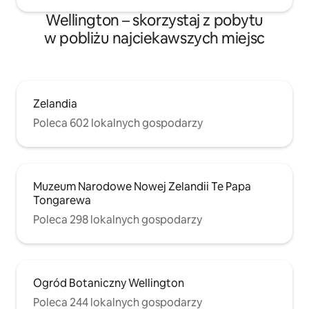
Wellington – skorzystaj z pobytu
w pobliżu najciekawszych miejsc
Zelandia
Poleca 602 lokalnych gospodarzy
Muzeum Narodowe Nowej Zelandii Te Papa
Tongarewa
Poleca 298 lokalnych gospodarzy
Ogród Botaniczny Wellington
Poleca 244 lokalnych gospodarzy