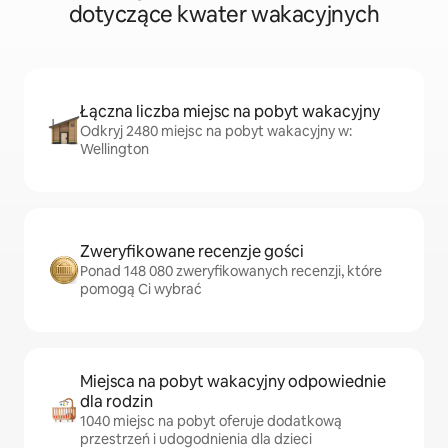
dotyczące kwater wakacyjnych
Łączna liczba miejsc na pobyt wakacyjny
Odkryj 2480 miejsc na pobyt wakacyjny w:
Wellington
Zweryfikowane recenzje gości
Ponad 148 080 zweryfikowanych recenzji, które
pomogą Ci wybrać
Miejsca na pobyt wakacyjny odpowiednie
dla rodzin
1040 miejsc na pobyt oferuje dodatkową
przestrzeń i udogodnienia dla dzieci