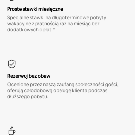
Proste stawki miesięczne
Specjalne stawki na długoterminowe pobyty
wakacyjne z płatnością raz na miesiąc bez
dodatkowych opłat.*
Rezerwuj bez obaw
Ocenione przez naszą zaufaną społeczności gości,
oferują całodobową obsługę klienta podczas
dłuższego pobytu.