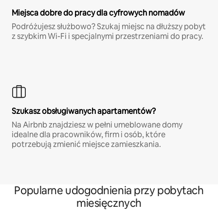
Miejsca dobre do pracy dla cyfrowych nomadów
Podróżujesz służbowo? Szukaj miejsc na dłuższy pobyt
z szybkim Wi-Fi i specjalnymi przestrzeniami do pracy.
Szukasz obsługiwanych apartamentów?
Na Airbnb znajdziesz w pełni umeblowane domy
idealne dla pracowników, firm i osób, które
potrzebują zmienić miejsce zamieszkania.
Popularne udogodnienia przy pobytach
miesięcznych