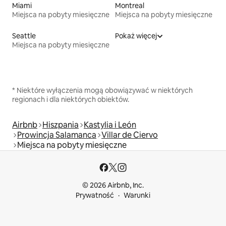
Miami
Montreal
Miejsca na pobyty miesięczne
Miejsca na pobyty miesięczne
Seattle
Pokaż więcej
Miejsca na pobyty miesięczne
* Niektóre wyłączenia mogą obowiązywać w niektórych
regionach i dla niektórych obiektów.
Airbnb
Hiszpania
Kastylia i León
Prowincja Salamanca
Villar de Ciervo
Miejsca na pobyty miesięczne
© 2026 Airbnb, Inc.
Prywatność
Warunki