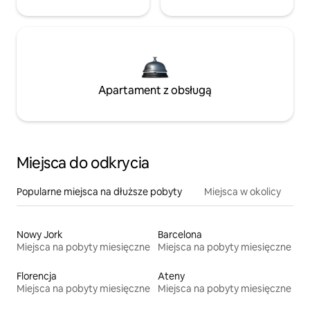
Apartament z obsługą
Miejsca do odkrycia
Popularne miejsca na dłuższe pobyty
Miejsca w okolicy
Nowy Jork
Barcelona
Miejsca na pobyty miesięczne
Miejsca na pobyty miesięczne
Florencja
Ateny
Miejsca na pobyty miesięczne
Miejsca na pobyty miesięczne