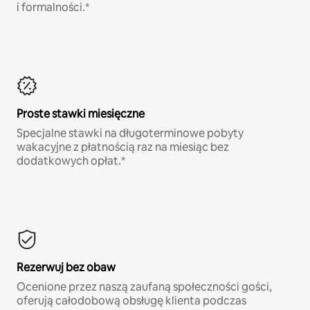
i formalności.*
Proste stawki miesięczne
Specjalne stawki na długoterminowe pobyty
wakacyjne z płatnością raz na miesiąc bez
dodatkowych opłat.*
Rezerwuj bez obaw
Ocenione przez naszą zaufaną społeczności gości,
oferują całodobową obsługę klienta podczas