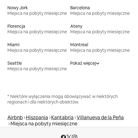
Nowy Jork
Barcelona
Miejsca na pobyty miesięczne
Miejsca na pobyty miesięczne
Florencja
Ateny
Miejsca na pobyty miesięczne
Miejsca na pobyty miesięczne
Miami
Montreal
Miejsca na pobyty miesięczne
Miejsca na pobyty miesięczne
Seattle
Pokaż więcej
Miejsca na pobyty miesięczne
* Niektóre wyłączenia mogą obowiązywać w niektórych
regionach i dla niektórych obiektów.
Airbnb
Hiszpania
Kantabria
Villanueva de la Peña
Miejsca na pobyty miesięczne