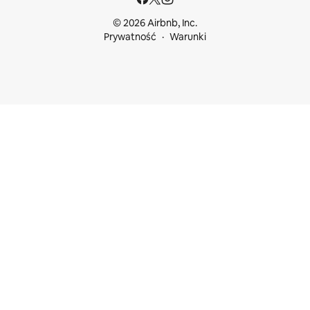
© 2026 Airbnb, Inc.
Prywatność
Warunki