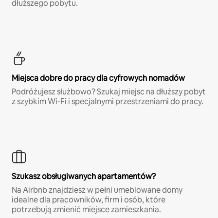
dłuższego pobytu.
Miejsca dobre do pracy dla cyfrowych nomadów
Podróżujesz służbowo? Szukaj miejsc na dłuższy pobyt
z szybkim Wi-Fi i specjalnymi przestrzeniami do pracy.
Szukasz obsługiwanych apartamentów?
Na Airbnb znajdziesz w pełni umeblowane domy
idealne dla pracowników, firm i osób, które
potrzebują zmienić miejsce zamieszkania.