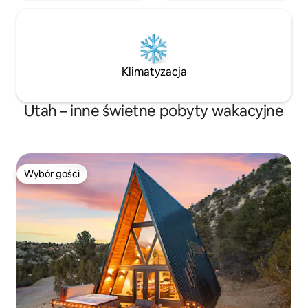
Klimatyzacja
Utah – inne świetne pobyty wakacyjne
Wybór gości
Wybór gości