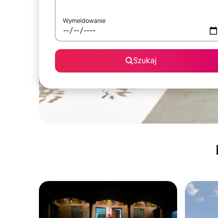
Wymeldowanie
Szukaj