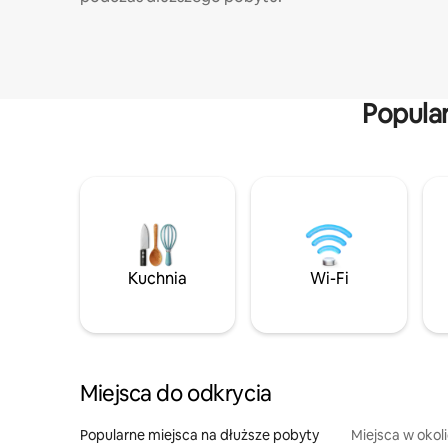
Popula
Kuchnia
Wi-Fi
Miejsca do odkrycia
Popularne miejsca na dłuższe pobyty
Miejsca w okol