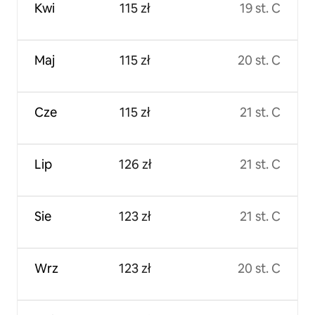
Kwi
115 zł
19 st. C
Maj
115 zł
20 st. C
Cze
115 zł
21 st. C
Lip
126 zł
21 st. C
Sie
123 zł
21 st. C
Wrz
123 zł
20 st. C