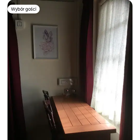
Wybór gości
Wybór gości