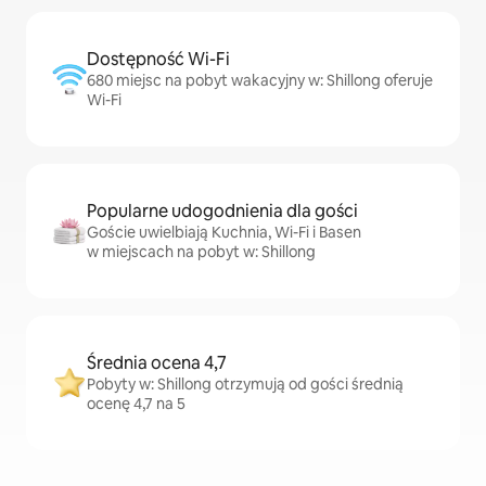
Dostępność Wi-Fi
680 miejsc na pobyt wakacyjny w: Shillong oferuje
Wi-Fi
Popularne udogodnienia dla gości
Goście uwielbiają Kuchnia, Wi-Fi i Basen
w miejscach na pobyt w: Shillong
Średnia ocena 4,7
Pobyty w: Shillong otrzymują od gości średnią
ocenę 4,7 na 5