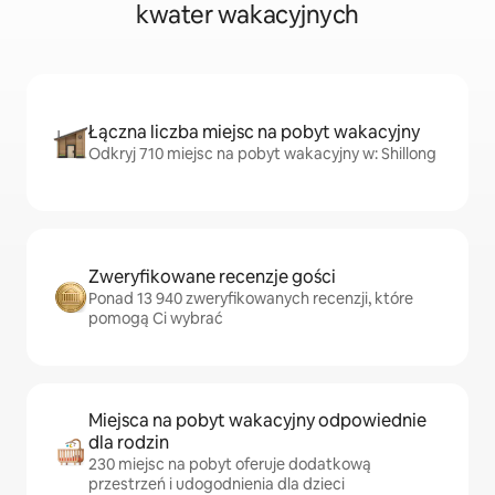
kwater wakacyjnych
Łączna liczba miejsc na pobyt wakacyjny
Odkryj 710 miejsc na pobyt wakacyjny w: Shillong
Zweryfikowane recenzje gości
Ponad 13 940 zweryfikowanych recenzji, które
pomogą Ci wybrać
Miejsca na pobyt wakacyjny odpowiednie
dla rodzin
230 miejsc na pobyt oferuje dodatkową
przestrzeń i udogodnienia dla dzieci