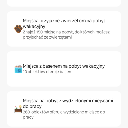
Miejsca przyjazne zwierzętom na pobyt
wakacyjny
Znajdź 150 miejsc na pobyt, do których możesz
przyjechać ze zwierzętami
Miejsca z basenem na pobyt wakacyjny
10 obiektów oferuje basen
Miejsca na pobyt z wydzielonymi miejscami
do pracy
260 obiektów oferuje wydzielone miejsce do
pracy