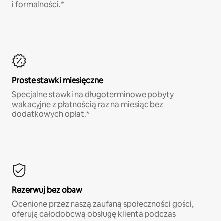
i formalności.*
Proste stawki miesięczne
Specjalne stawki na długoterminowe pobyty
wakacyjne z płatnością raz na miesiąc bez
dodatkowych opłat.*
Rezerwuj bez obaw
Ocenione przez naszą zaufaną społeczności gości,
oferują całodobową obsługę klienta podczas