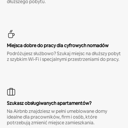
dłuższego pobytu.
Miejsca dobre do pracy dla cyfrowych nomadów
Podróżujesz służbowo? Szukaj miejsc na dłuższy pobyt
z szybkim Wi-Fi i specjalnymi przestrzeniami do pracy.
Szukasz obsługiwanych apartamentów?
Na Airbnb znajdziesz w pełni umeblowane domy
idealne dla pracowników, firm i osób, które
potrzebują zmienić miejsce zamieszkania.