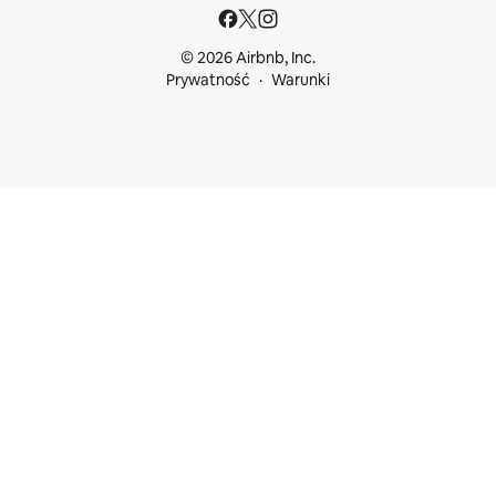
© 2026 Airbnb, Inc.
Prywatność
Warunki