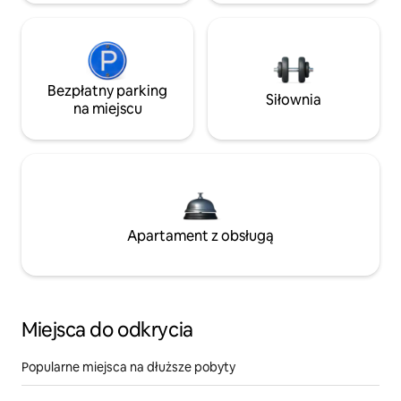
Bezpłatny parking
Siłownia
na miejscu
Apartament z obsługą
Miejsca do odkrycia
Popularne miejsca na dłuższe pobyty