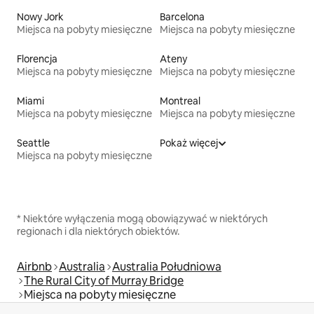
Nowy Jork
Barcelona
Miejsca na pobyty miesięczne
Miejsca na pobyty miesięczne
Florencja
Ateny
Miejsca na pobyty miesięczne
Miejsca na pobyty miesięczne
Miami
Montreal
Miejsca na pobyty miesięczne
Miejsca na pobyty miesięczne
Seattle
Pokaż więcej
Miejsca na pobyty miesięczne
* Niektóre wyłączenia mogą obowiązywać w niektórych
regionach i dla niektórych obiektów.
Airbnb
Australia
Australia Południowa
The Rural City of Murray Bridge
Miejsca na pobyty miesięczne