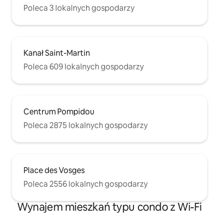
Poleca 3 lokalnych gospodarzy
Kanał Saint-Martin
Poleca 609 lokalnych gospodarzy
Centrum Pompidou
Poleca 2875 lokalnych gospodarzy
Place des Vosges
Poleca 2556 lokalnych gospodarzy
Wynajem mieszkań typu condo z Wi-Fi