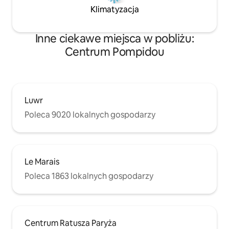
Klimatyzacja
Inne ciekawe miejsca w pobliżu:
Centrum Pompidou
Luwr
Poleca 9020 lokalnych gospodarzy
Le Marais
Poleca 1863 lokalnych gospodarzy
Centrum Ratusza Paryża