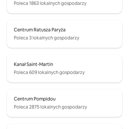
Poleca 1863 lokalnych gospodarzy
Centrum Ratusza Paryża
Poleca 3 lokalnych gospodarzy
Kanał Saint-Martin
Poleca 609 lokalnych gospodarzy
Centrum Pompidou
Poleca 2875 lokalnych gospodarzy