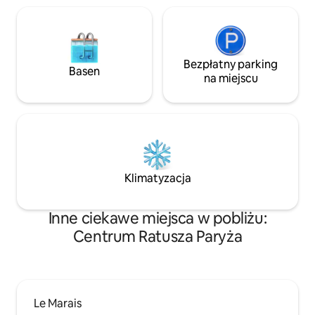
Bezpłatny parking
Basen
na miejscu
Klimatyzacja
Inne ciekawe miejsca w pobliżu:
Centrum Ratusza Paryża
Le Marais