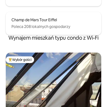
Champ de Mars Tour Eiffel
Poleca 208 lokalnych gospodarzy
Wynajem mieszkań typu condo z Wi-Fi
Wybór gości
Najpopularniejsze z kategorii Wybór gości