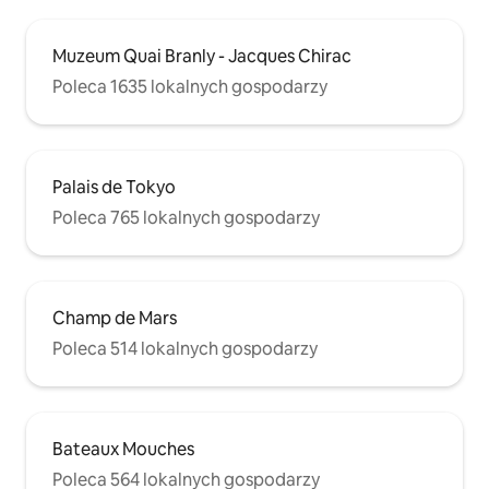
Muzeum Quai Branly - Jacques Chirac
Poleca 1635 lokalnych gospodarzy
Palais de Tokyo
Poleca 765 lokalnych gospodarzy
Champ de Mars
Poleca 514 lokalnych gospodarzy
Bateaux Mouches
Poleca 564 lokalnych gospodarzy