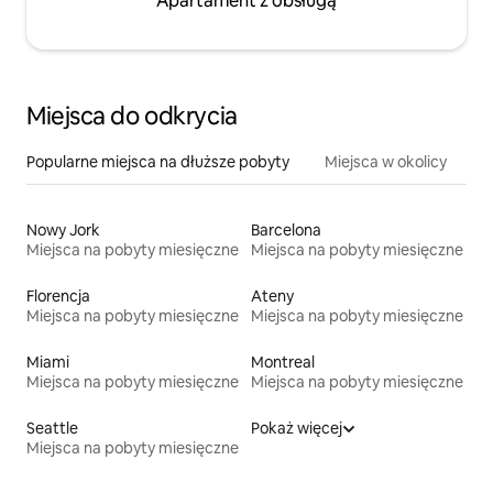
Apartament z obsługą
Miejsca do odkrycia
Popularne miejsca na dłuższe pobyty
Miejsca w okolicy
Nowy Jork
Barcelona
Miejsca na pobyty miesięczne
Miejsca na pobyty miesięczne
Florencja
Ateny
Miejsca na pobyty miesięczne
Miejsca na pobyty miesięczne
Miami
Montreal
Miejsca na pobyty miesięczne
Miejsca na pobyty miesięczne
Seattle
Pokaż więcej
Miejsca na pobyty miesięczne