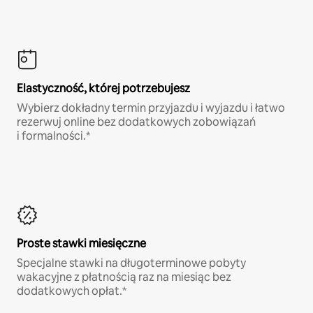
Elastyczność, której potrzebujesz
Wybierz dokładny termin przyjazdu i wyjazdu i łatwo
rezerwuj online bez dodatkowych zobowiązań
i formalności.*
Proste stawki miesięczne
Specjalne stawki na długoterminowe pobyty
wakacyjne z płatnością raz na miesiąc bez
dodatkowych opłat.*