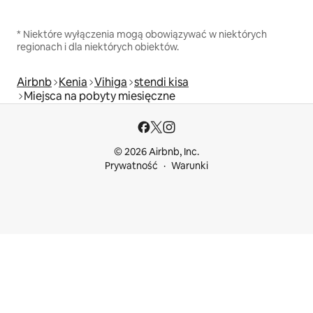
* Niektóre wyłączenia mogą obowiązywać w niektórych
regionach i dla niektórych obiektów.
Airbnb
Kenia
Vihiga
stendi kisa
Miejsca na pobyty miesięczne
© 2026 Airbnb, Inc.
Prywatność
Warunki