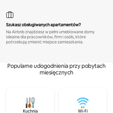
Szukasz obsługiwanych apartamentów?
Na Airbnb znajdziesz w pełni umeblowane domy
idealne dla pracowników, firm i osób, które
potrzebują zmienić miejsce zamieszkania.
Popularne udogodnienia przy pobytach
miesięcznych
Kuchnia
Wi-Fi