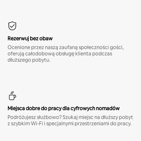
Rezerwuj bez obaw
Ocenione przez naszą zaufaną społeczności gości,
oferują całodobową obsługę klienta podczas
dłuższego pobytu.
Miejsca dobre do pracy dla cyfrowych nomadów
Podróżujesz służbowo? Szukaj miejsc na dłuższy pobyt
z szybkim Wi-Fi i specjalnymi przestrzeniami do pracy.