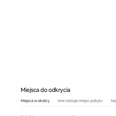
Miejsca do odkrycia
Miejsca w okolicy
Inne rodzaje miejsc pobytu
Na