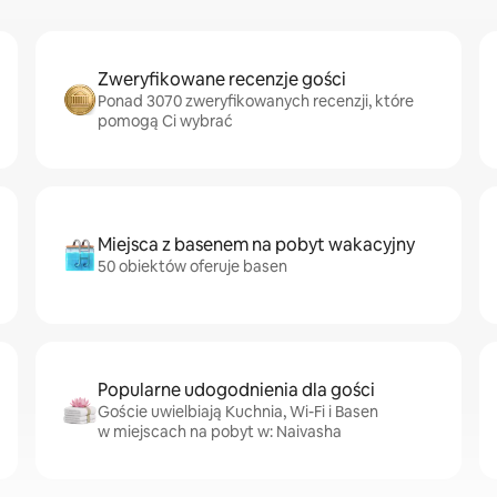
Zweryfikowane recenzje gości
Ponad 3070 zweryfikowanych recenzji, które
pomogą Ci wybrać
Miejsca z basenem na pobyt wakacyjny
50 obiektów oferuje basen
Popularne udogodnienia dla gości
Goście uwielbiają Kuchnia, Wi-Fi i Basen
w miejscach na pobyt w: Naivasha