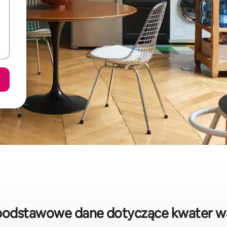
 podstawowe dane dotyczące kwater w