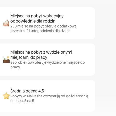
Miejsca na pobyt wakacyjny
odpowiednie dla rodzin
230 miejsc na pobyt oferuje dodatkową
przestrzeń i udogodnienia dla dzieci
Miejsca na pobyt z wydzielonymi
miejscami do pracy
330 obiektów oferuje wydzielone miejsce do
pracy
Średnia ocena 4,5
Pobyty w: Naivasha otrzymują od gości średnią
ocenę 4,5 na 5