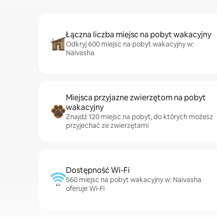
Łączna liczba miejsc na pobyt wakacyjny
Odkryj 600 miejsc na pobyt wakacyjny w:
Naivasha
Miejsca przyjazne zwierzętom na pobyt
wakacyjny
Znajdź 120 miejsc na pobyt, do których możesz
przyjechać ze zwierzętami
Dostępność Wi-Fi
560 miejsc na pobyt wakacyjny w: Naivasha
oferuje Wi-Fi