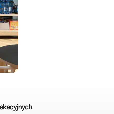
akacyjnych