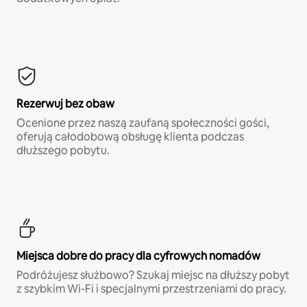
Rezerwuj bez obaw
Ocenione przez naszą zaufaną społeczności gości,
oferują całodobową obsługę klienta podczas
dłuższego pobytu.
Miejsca dobre do pracy dla cyfrowych nomadów
Podróżujesz służbowo? Szukaj miejsc na dłuższy pobyt
z szybkim Wi-Fi i specjalnymi przestrzeniami do pracy.