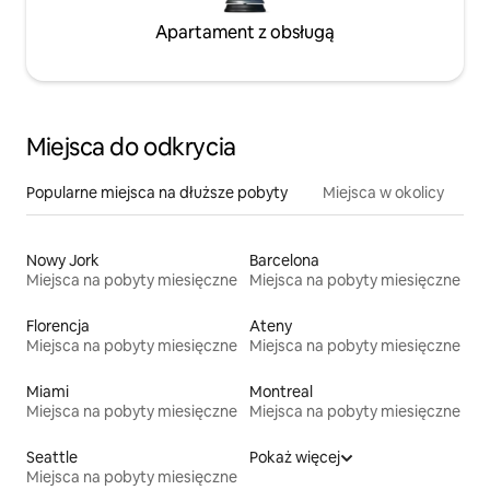
Apartament z obsługą
Miejsca do odkrycia
Popularne miejsca na dłuższe pobyty
Miejsca w okolicy
Nowy Jork
Barcelona
Miejsca na pobyty miesięczne
Miejsca na pobyty miesięczne
Florencja
Ateny
Miejsca na pobyty miesięczne
Miejsca na pobyty miesięczne
Miami
Montreal
Miejsca na pobyty miesięczne
Miejsca na pobyty miesięczne
Seattle
Pokaż więcej
Miejsca na pobyty miesięczne