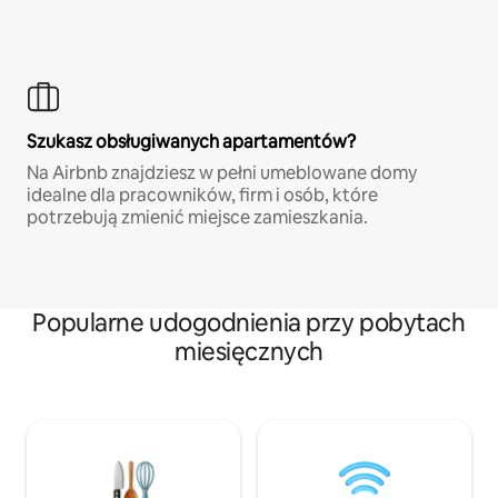
Szukasz obsługiwanych apartamentów?
Na Airbnb znajdziesz w pełni umeblowane domy
idealne dla pracowników, firm i osób, które
potrzebują zmienić miejsce zamieszkania.
Popularne udogodnienia przy pobytach
miesięcznych