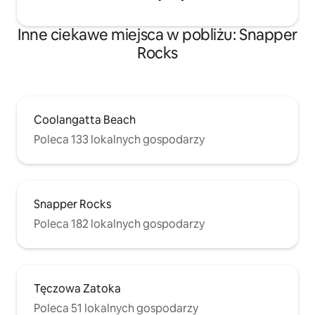
Inne ciekawe miejsca w pobliżu: Snapper
Rocks
Coolangatta Beach
Poleca 133 lokalnych gospodarzy
Snapper Rocks
Poleca 182 lokalnych gospodarzy
Tęczowa Zatoka
Poleca 51 lokalnych gospodarzy