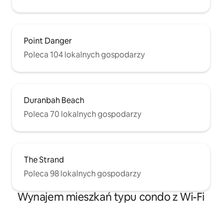
Point Danger
Poleca 104 lokalnych gospodarzy
Duranbah Beach
Poleca 70 lokalnych gospodarzy
The Strand
Poleca 98 lokalnych gospodarzy
Wynajem mieszkań typu condo z Wi-Fi