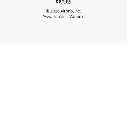
© 2026 Airbnb, Inc.
Prywatność
Warunki