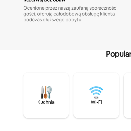
Ocenione przez naszą zaufaną społeczności
gości, oferują całodobową obsługę klienta
podczas dłuższego pobytu.
Popula
Kuchnia
Wi-Fi