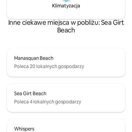
Klimatyzacja
Inne ciekawe miejsca w pobliżu: Sea Girt
Beach
Manasquan Beach
Poleca 20 lokalnych gospodarzy
Sea Girt Beach
Poleca 4 lokalnych gospodarzy
Whispers