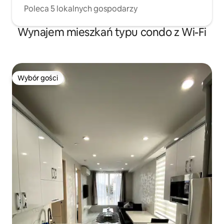
Poleca 5 lokalnych gospodarzy
Wynajem mieszkań typu condo z Wi-Fi
Wybór gości
Wybór gości