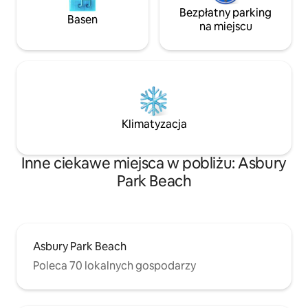
Bezpłatny parking
Basen
na miejscu
Klimatyzacja
Inne ciekawe miejsca w pobliżu: Asbury
Park Beach
Asbury Park Beach
Poleca 70 lokalnych gospodarzy