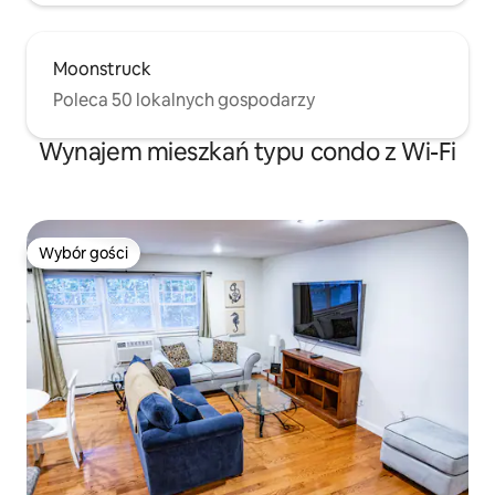
Moonstruck
Poleca 50 lokalnych gospodarzy
Wynajem mieszkań typu condo z Wi-Fi
Wybór gości
Wybór gości