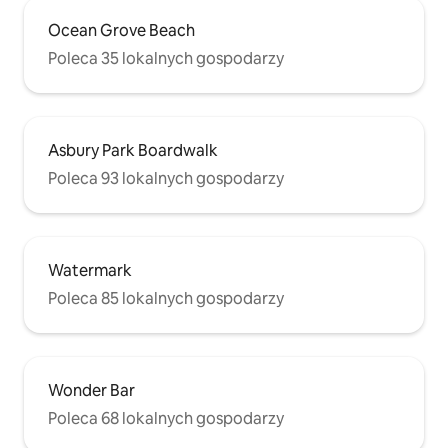
Ocean Grove Beach
Poleca 35 lokalnych gospodarzy
Asbury Park Boardwalk
Poleca 93 lokalnych gospodarzy
Watermark
Poleca 85 lokalnych gospodarzy
Wonder Bar
Poleca 68 lokalnych gospodarzy