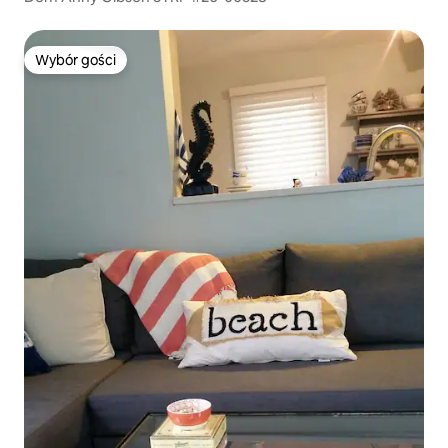
Wybór gości
Wybór gości