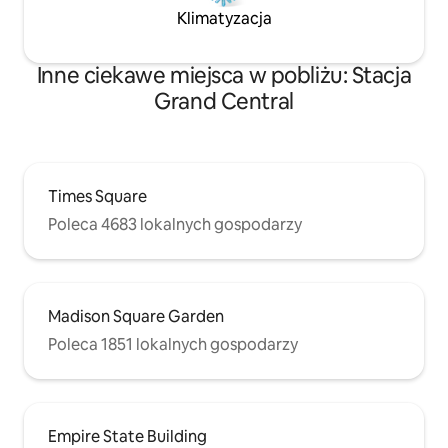
Klimatyzacja
Inne ciekawe miejsca w pobliżu: Stacja
Grand Central
Times Square
Poleca 4683 lokalnych gospodarzy
Madison Square Garden
Poleca 1851 lokalnych gospodarzy
Empire State Building