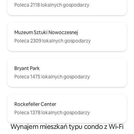
Poleca 2118 lokalnych gospodarzy
Muzeum Sztuki Nowoczesnej
Poleca 2309 lokalnych gospodarzy
Bryant Park
Poleca 1475 lokalnych gospodarzy
Rockefeller Center
Poleca 1378 lokalnych gospodarzy
Wynajem mieszkań typu condo z Wi-Fi