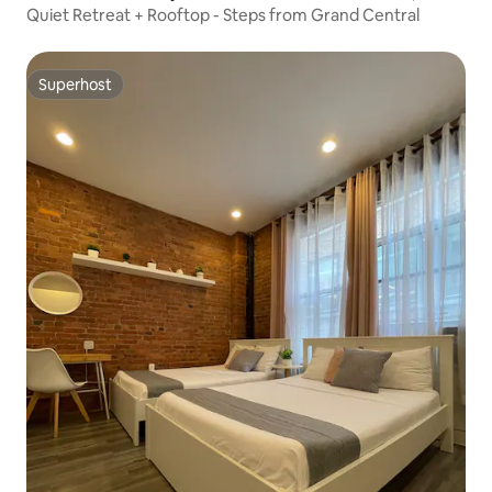
Quiet Retreat + Rooftop - Steps from Grand Central
Superhost
Superhost