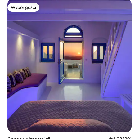
Wybór gości
Wybór gości