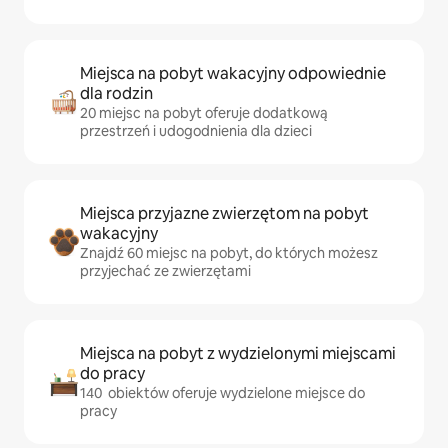
Miejsca na pobyt wakacyjny odpowiednie
dla rodzin
20 miejsc na pobyt oferuje dodatkową
przestrzeń i udogodnienia dla dzieci
Miejsca przyjazne zwierzętom na pobyt
wakacyjny
Znajdź 60 miejsc na pobyt, do których możesz
przyjechać ze zwierzętami
Miejsca na pobyt z wydzielonymi miejscami
do pracy
140 obiektów oferuje wydzielone miejsce do
pracy