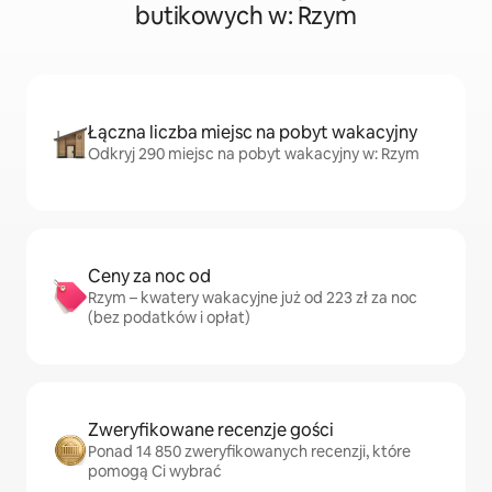
butikowych w: Rzym
Łączna liczba miejsc na pobyt wakacyjny
Odkryj 290 miejsc na pobyt wakacyjny w: Rzym
Ceny za noc od
Rzym – kwatery wakacyjne już od 223 zł za noc
(bez podatków i opłat)
Zweryfikowane recenzje gości
Ponad 14 850 zweryfikowanych recenzji, które
pomogą Ci wybrać