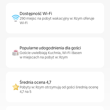
Dostępność Wi-Fi
290 miejsc na pobyt wakacyjny w: Rzym oferuje
Wi-Fi
Popularne udogodnienia dla gości
Goście uwielbiają Kuchnia, Wi-Fi i Basen
w miejscach na pobyt w: Rzym
Średnia ocena 4,7
Pobyty w: Rzym otrzymują od gości średnią ocenę
4,7 na 5