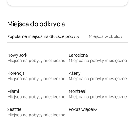
Miejsca do odkrycia
Popularne miejsca na dłuższe pobyty
Miejsca w okolicy
Nowy Jork
Barcelona
Miejsca na pobyty miesięczne
Miejsca na pobyty miesięczne
Florencja
Ateny
Miejsca na pobyty miesięczne
Miejsca na pobyty miesięczne
Miami
Montreal
Miejsca na pobyty miesięczne
Miejsca na pobyty miesięczne
Seattle
Pokaż więcej
Miejsca na pobyty miesięczne