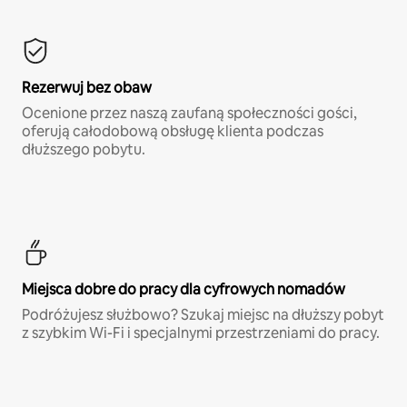
Rezerwuj bez obaw
Ocenione przez naszą zaufaną społeczności gości,
oferują całodobową obsługę klienta podczas
dłuższego pobytu.
Miejsca dobre do pracy dla cyfrowych nomadów
Podróżujesz służbowo? Szukaj miejsc na dłuższy pobyt
z szybkim Wi-Fi i specjalnymi przestrzeniami do pracy.