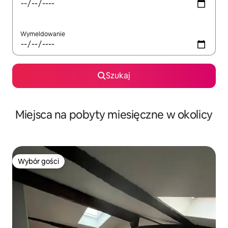
Wymeldowanie
Szukaj
Miejsca na pobyty miesięczne w okolicy
Wybór gości
Wybór gości