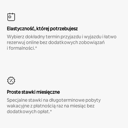
Elastyczność, której potrzebujesz
Wybierz dokładny termin przyjazdu i wyjazdu i łatwo
rezerwuj online bez dodatkowych zobowiązań
i formalności.*
Proste stawki miesięczne
Specjalne stawki na długoterminowe pobyty
wakacyjne z płatnością raz na miesiąc bez
dodatkowych opłat.*