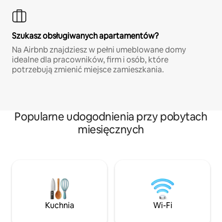
Szukasz obsługiwanych apartamentów?
Na Airbnb znajdziesz w pełni umeblowane domy
idealne dla pracowników, firm i osób, które
potrzebują zmienić miejsce zamieszkania.
Popularne udogodnienia przy pobytach
miesięcznych
Kuchnia
Wi-Fi