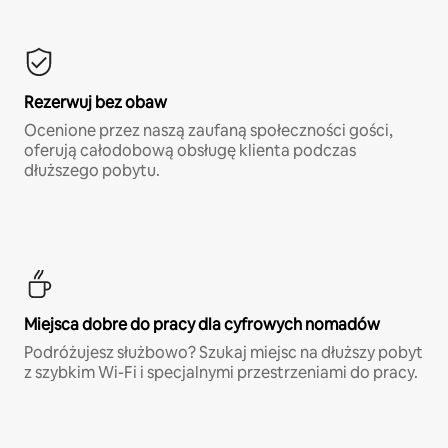
Rezerwuj bez obaw
Ocenione przez naszą zaufaną społeczności gości,
oferują całodobową obsługę klienta podczas
dłuższego pobytu.
Miejsca dobre do pracy dla cyfrowych nomadów
Podróżujesz służbowo? Szukaj miejsc na dłuższy pobyt
z szybkim Wi-Fi i specjalnymi przestrzeniami do pracy.