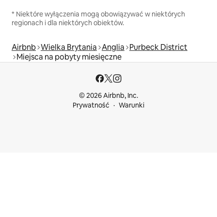
* Niektóre wyłączenia mogą obowiązywać w niektórych
regionach i dla niektórych obiektów.
Airbnb
Wielka Brytania
Anglia
Purbeck District
Miejsca na pobyty miesięczne
© 2026 Airbnb, Inc.
Prywatność
Warunki