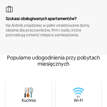
Szukasz obsługiwanych apartamentów?
Na Airbnb znajdziesz w pełni umeblowane domy
idealne dla pracowników, firm i osób, które
potrzebują zmienić miejsce zamieszkania.
Popularne udogodnienia przy pobytach
miesięcznych
Kuchnia
Wi-Fi