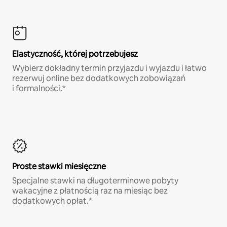
Elastyczność, której potrzebujesz
Wybierz dokładny termin przyjazdu i wyjazdu i łatwo
rezerwuj online bez dodatkowych zobowiązań
i formalności.*
Proste stawki miesięczne
Specjalne stawki na długoterminowe pobyty
wakacyjne z płatnością raz na miesiąc bez
dodatkowych opłat.*