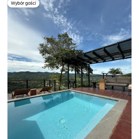
Wybór gości
Wybór gości