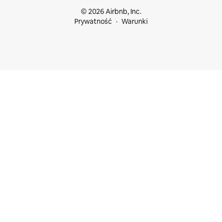
© 2026 Airbnb, Inc.
Prywatność
Warunki