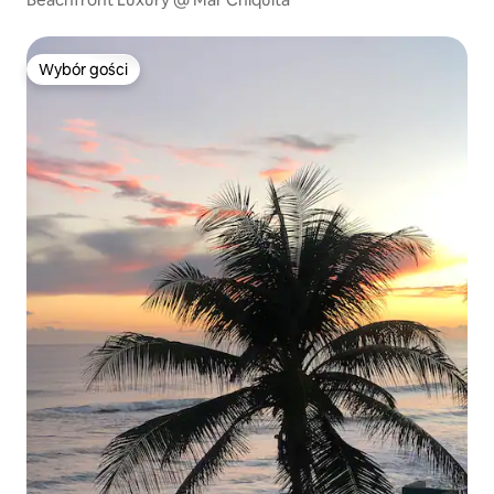
Wybór gości
Wybór gości