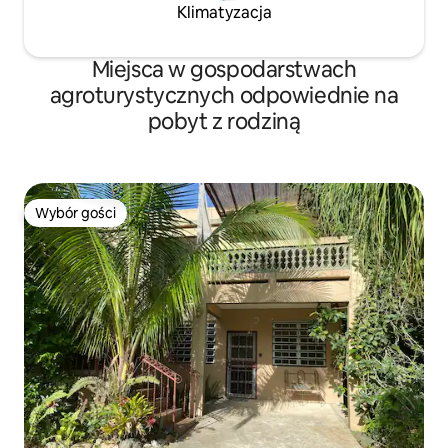
Klimatyzacja
Miejsca w gospodarstwach
agroturystycznych odpowiednie na
pobyt z rodziną
Wybór gości
Wybór gości