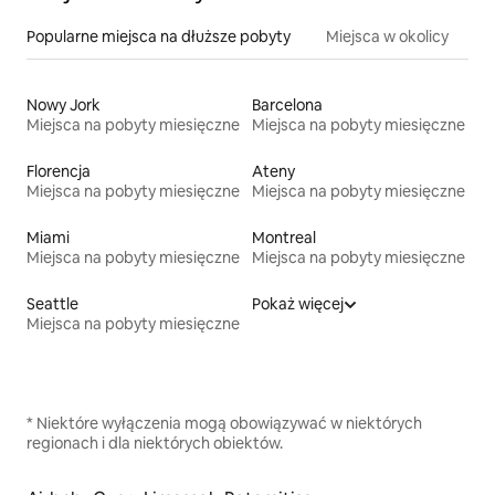
Popularne miejsca na dłuższe pobyty
Miejsca w okolicy
Nowy Jork
Barcelona
Miejsca na pobyty miesięczne
Miejsca na pobyty miesięczne
Florencja
Ateny
Miejsca na pobyty miesięczne
Miejsca na pobyty miesięczne
Miami
Montreal
Miejsca na pobyty miesięczne
Miejsca na pobyty miesięczne
Seattle
Pokaż więcej
Miejsca na pobyty miesięczne
* Niektóre wyłączenia mogą obowiązywać w niektórych
regionach i dla niektórych obiektów.