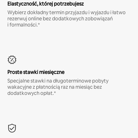
Elastyczność, której potrzebujesz
Wybierz dokładny termin przyjazdu i wyjazdu i łatwo
rezerwuj online bez dodatkowych zobowiązań
i formalności.*
Proste stawki miesięczne
Specjalne stawki na długoterminowe pobyty
wakacyjne z płatnością raz na miesiąc bez
dodatkowych opłat.*