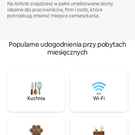
Na Airbnb znajdziesz w pełni umeblowane domy
idealne dla pracowników, firm i osób, które
potrzebują zmienić miejsce zamieszkania.
Popularne udogodnienia przy pobytach
miesięcznych
Kuchnia
Wi-Fi