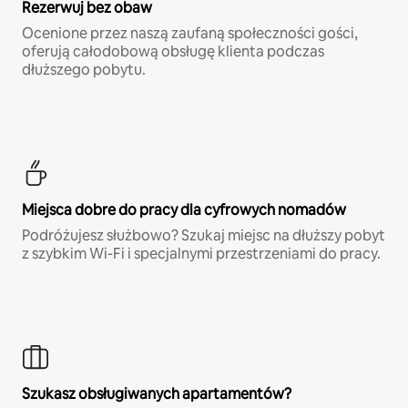
Rezerwuj bez obaw
Ocenione przez naszą zaufaną społeczności gości,
oferują całodobową obsługę klienta podczas
dłuższego pobytu.
Miejsca dobre do pracy dla cyfrowych nomadów
Podróżujesz służbowo? Szukaj miejsc na dłuższy pobyt
z szybkim Wi-Fi i specjalnymi przestrzeniami do pracy.
Szukasz obsługiwanych apartamentów?