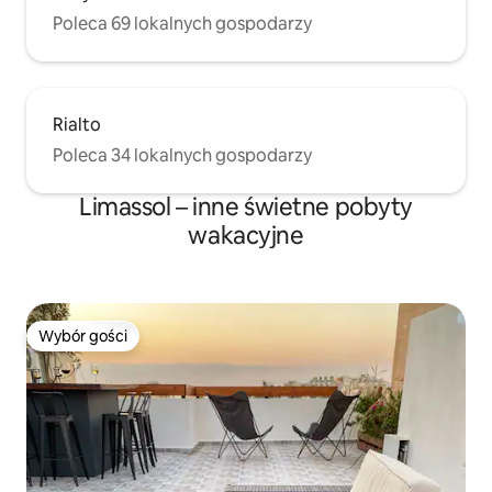
Poleca 69 lokalnych gospodarzy
Rialto
Poleca 34 lokalnych gospodarzy
Limassol – inne świetne pobyty
wakacyjne
Wybór gości
Wybór gości