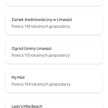
Zamek średniowieczny w Limassol
Poleca 149 lokalnych gospodarzy
Ogród Gminy Limassol
Poleca 115 lokalnych gospodarzy
My Mall
Poleca 104 lokalnych gospodarzy
Lady’s Mile Beach