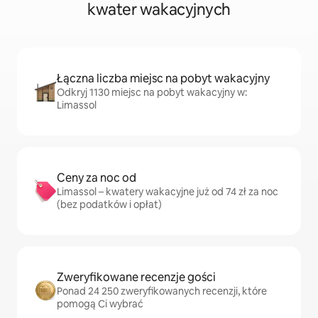
kwater wakacyjnych
Łączna liczba miejsc na pobyt wakacyjny
Odkryj 1130 miejsc na pobyt wakacyjny w:
Limassol
Ceny za noc od
Limassol – kwatery wakacyjne już od 74 zł za noc
(bez podatków i opłat)
Zweryfikowane recenzje gości
Ponad 24 250 zweryfikowanych recenzji, które
pomogą Ci wybrać