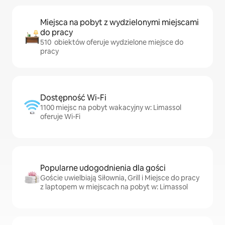
Miejsca na pobyt z wydzielonymi miejscami
do pracy
510 obiektów oferuje wydzielone miejsce do
pracy
Dostępność Wi-Fi
1100 miejsc na pobyt wakacyjny w: Limassol
oferuje Wi-Fi
Popularne udogodnienia dla gości
Goście uwielbiają Siłownia, Grill i Miejsce do pracy
z laptopem w miejscach na pobyt w: Limassol