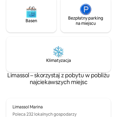
Bezpłatny parking
Basen
na miejscu
Klimatyzacja
Limassol – skorzystaj z pobytu w pobliżu
najciekawszych miejsc
Limassol Marina
Poleca 232 lokalnych gospodarzy