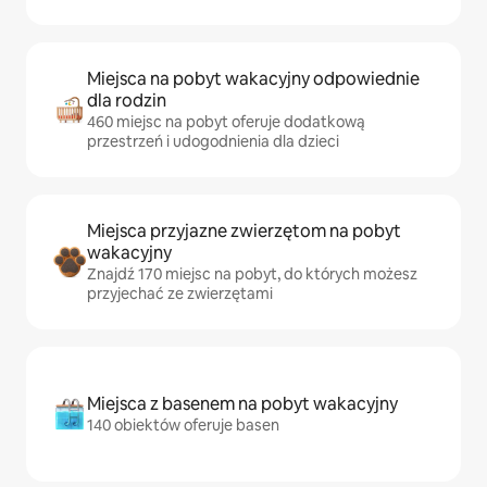
Miejsca na pobyt wakacyjny odpowiednie
dla rodzin
460 miejsc na pobyt oferuje dodatkową
przestrzeń i udogodnienia dla dzieci
Miejsca przyjazne zwierzętom na pobyt
wakacyjny
Znajdź 170 miejsc na pobyt, do których możesz
przyjechać ze zwierzętami
Miejsca z basenem na pobyt wakacyjny
140 obiektów oferuje basen