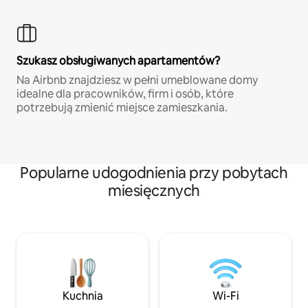
Szukasz obsługiwanych apartamentów?
Na Airbnb znajdziesz w pełni umeblowane domy
idealne dla pracowników, firm i osób, które
potrzebują zmienić miejsce zamieszkania.
Popularne udogodnienia przy pobytach
miesięcznych
Kuchnia
Wi-Fi