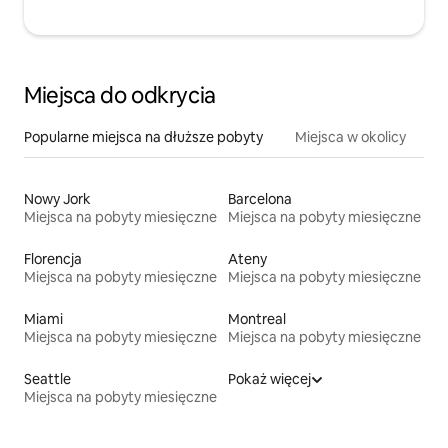
Miejsca do odkrycia
Popularne miejsca na dłuższe pobyty
Miejsca w okolicy
Nowy Jork
Barcelona
Miejsca na pobyty miesięczne
Miejsca na pobyty miesięczne
Florencja
Ateny
Miejsca na pobyty miesięczne
Miejsca na pobyty miesięczne
Miami
Montreal
Miejsca na pobyty miesięczne
Miejsca na pobyty miesięczne
Seattle
Pokaż więcej
Miejsca na pobyty miesięczne