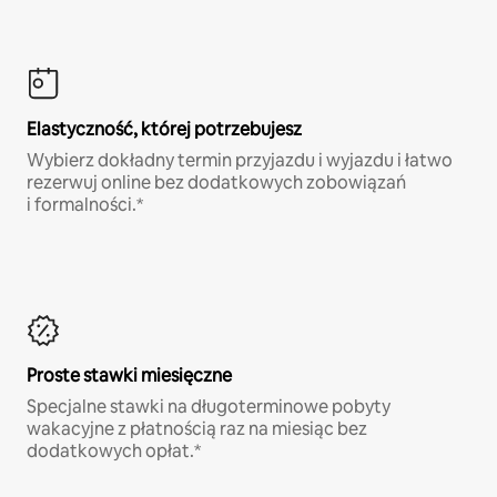
Elastyczność, której potrzebujesz
Wybierz dokładny termin przyjazdu i wyjazdu i łatwo
rezerwuj online bez dodatkowych zobowiązań
i formalności.*
Proste stawki miesięczne
Specjalne stawki na długoterminowe pobyty
wakacyjne z płatnością raz na miesiąc bez
dodatkowych opłat.*