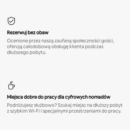
Rezerwuj bez obaw
Ocenione przez naszą zaufaną społeczności gości,
oferują całodobową obsługę klienta podczas
dłuższego pobytu.
Miejsca dobre do pracy dla cyfrowych nomadów
Podróżujesz służbowo? Szukaj miejsc na dłuższy pobyt
z szybkim Wi-Fi i specjalnymi przestrzeniami do pracy.