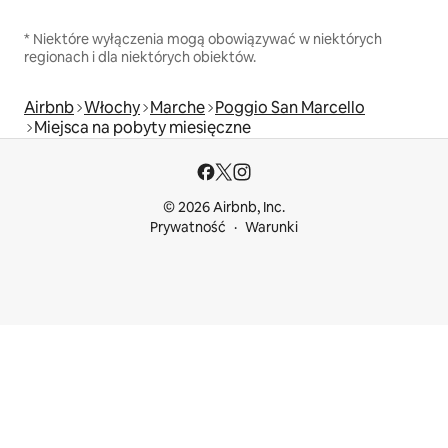
* Niektóre wyłączenia mogą obowiązywać w niektórych
regionach i dla niektórych obiektów.
Airbnb
Włochy
Marche
Poggio San Marcello
Miejsca na pobyty miesięczne
© 2026 Airbnb, Inc.
Prywatność
Warunki