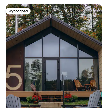
Wybór gości
Wybór gości