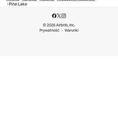
Pine Lake
© 2026 Airbnb, Inc.
Prywatność
Warunki