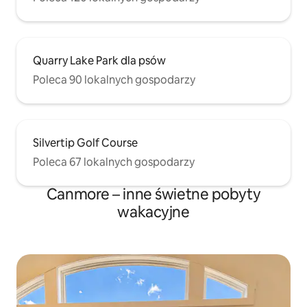
Quarry Lake Park dla psów
Poleca 90 lokalnych gospodarzy
Silvertip Golf Course
Poleca 67 lokalnych gospodarzy
Canmore – inne świetne pobyty
wakacyjne