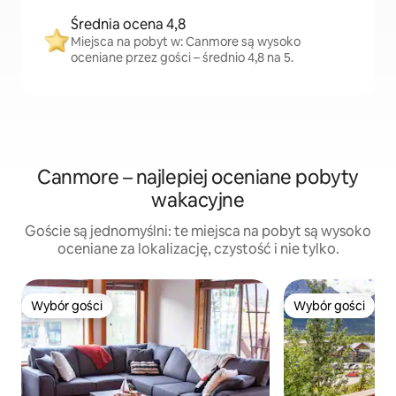
Średnia ocena 4,8
Miejsca na pobyt w: Canmore są wysoko
oceniane przez gości – średnio 4,8 na 5.
Canmore – najlepiej oceniane pobyty
wakacyjne
Goście są jednomyślni: te miejsca na pobyt są wysoko
oceniane za lokalizację, czystość i nie tylko.
Wybór gości
Wybór gości
Wybór gości
Wybór gości