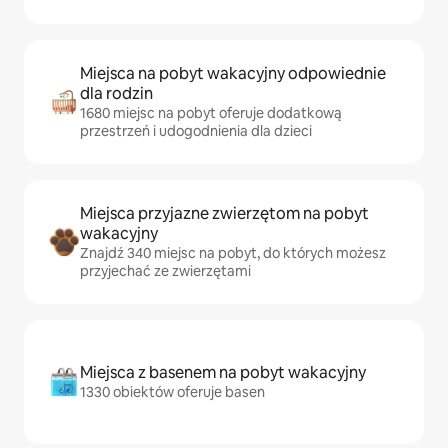
Miejsca na pobyt wakacyjny odpowiednie
dla rodzin
1680 miejsc na pobyt oferuje dodatkową
przestrzeń i udogodnienia dla dzieci
Miejsca przyjazne zwierzętom na pobyt
wakacyjny
Znajdź 340 miejsc na pobyt, do których możesz
przyjechać ze zwierzętami
Miejsca z basenem na pobyt wakacyjny
1330 obiektów oferuje basen