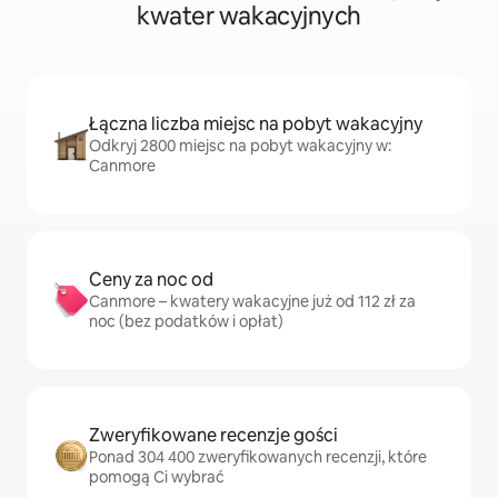
kwater wakacyjnych
Łączna liczba miejsc na pobyt wakacyjny
Odkryj 2800 miejsc na pobyt wakacyjny w:
Canmore
Ceny za noc od
Canmore – kwatery wakacyjne już od 112 zł za
noc (bez podatków i opłat)
Zweryfikowane recenzje gości
Ponad 304 400 zweryfikowanych recenzji, które
pomogą Ci wybrać