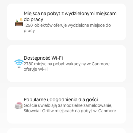
Miejsca na pobyt z wydzielonymi miejscami
do pracy
1250 obiektów oferuje wydzielone miejsce do
pracy
Dostępność Wi-Fi
2780 miejsc na pobyt wakacyjny w: Canmore
oferuje Wi-Fi
Popularne udogodnienia dla gości
Goście uwielbiają Samodzielne zameldowanie,
Siłownia i Grill w miejscach na pobyt w: Canmore