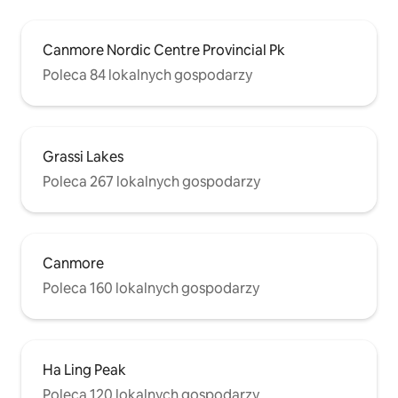
Canmore Nordic Centre Provincial Pk
Poleca 84 lokalnych gospodarzy
Grassi Lakes
Poleca 267 lokalnych gospodarzy
Canmore
Poleca 160 lokalnych gospodarzy
Ha Ling Peak
Poleca 120 lokalnych gospodarzy