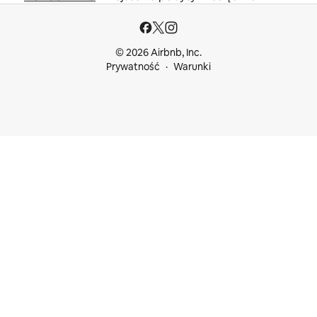
© 2026 Airbnb, Inc.
Prywatność
Warunki