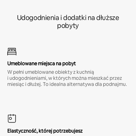
Udogodnienia i dodatki na dłuższe
pobyty
Umeblowane miejsca na pobyt
W pełni umeblowane obiekty z kuchnią
i udogodnieniami, w których można mieszkać przez
miesiąc i dłużej. To idealna alternatywa dla podnajmu.
Elastyczność, której potrzebujesz