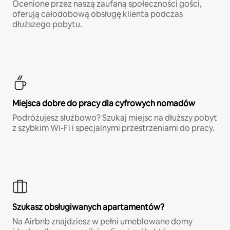
Ocenione przez naszą zaufaną społeczności gości,
oferują całodobową obsługę klienta podczas
dłuższego pobytu.
Miejsca dobre do pracy dla cyfrowych nomadów
Podróżujesz służbowo? Szukaj miejsc na dłuższy pobyt
z szybkim Wi-Fi i specjalnymi przestrzeniami do pracy.
Szukasz obsługiwanych apartamentów?
Na Airbnb znajdziesz w pełni umeblowane domy