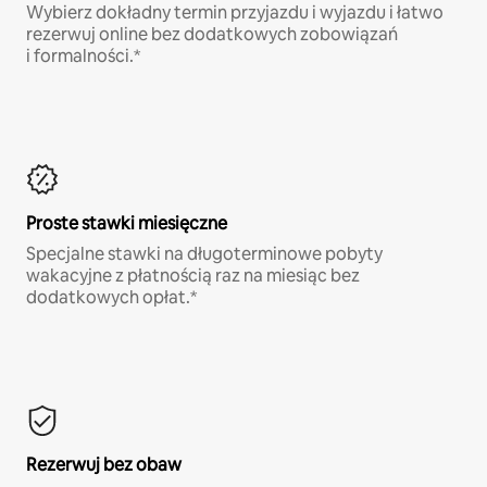
Wybierz dokładny termin przyjazdu i wyjazdu i łatwo
rezerwuj online bez dodatkowych zobowiązań
i formalności.*
Proste stawki miesięczne
Specjalne stawki na długoterminowe pobyty
wakacyjne z płatnością raz na miesiąc bez
dodatkowych opłat.*
Rezerwuj bez obaw