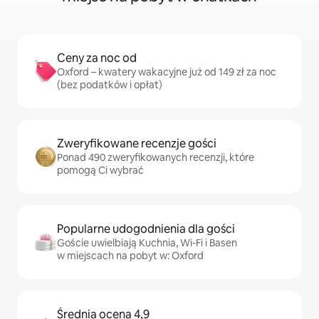
Ceny za noc od
Oxford – kwatery wakacyjne już od 149 zł za noc
(bez podatków i opłat)
Zweryfikowane recenzje gości
Ponad 490 zweryfikowanych recenzji, które
pomogą Ci wybrać
Popularne udogodnienia dla gości
Goście uwielbiają Kuchnia, Wi-Fi i Basen
w miejscach na pobyt w: Oxford
Średnia ocena 4,9