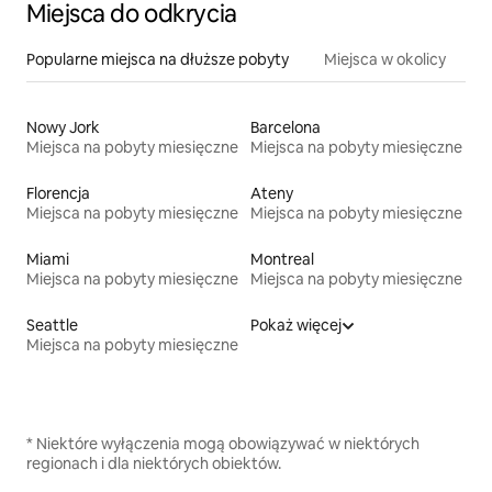
Miejsca do odkrycia
Popularne miejsca na dłuższe pobyty
Miejsca w okolicy
Nowy Jork
Barcelona
Miejsca na pobyty miesięczne
Miejsca na pobyty miesięczne
Florencja
Ateny
Miejsca na pobyty miesięczne
Miejsca na pobyty miesięczne
Miami
Montreal
Miejsca na pobyty miesięczne
Miejsca na pobyty miesięczne
Seattle
Pokaż więcej
Miejsca na pobyty miesięczne
* Niektóre wyłączenia mogą obowiązywać w niektórych
regionach i dla niektórych obiektów.