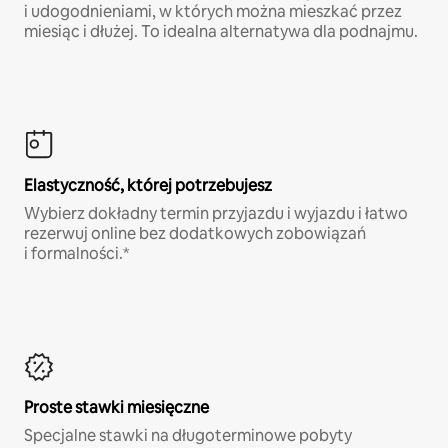
i udogodnieniami, w których można mieszkać przez
miesiąc i dłużej. To idealna alternatywa dla podnajmu.
Elastyczność, której potrzebujesz
Wybierz dokładny termin przyjazdu i wyjazdu i łatwo
rezerwuj online bez dodatkowych zobowiązań
i formalności.*
Proste stawki miesięczne
Specjalne stawki na długoterminowe pobyty