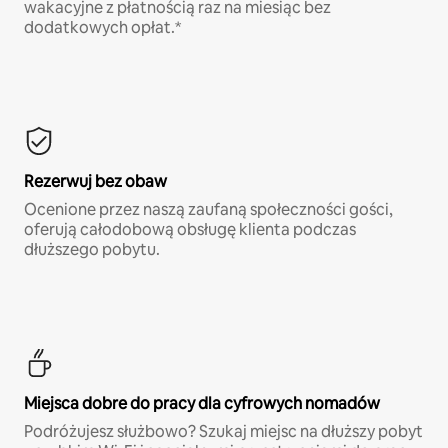
wakacyjne z płatnością raz na miesiąc bez
dodatkowych opłat.*
Rezerwuj bez obaw
Ocenione przez naszą zaufaną społeczności gości,
oferują całodobową obsługę klienta podczas
dłuższego pobytu.
Miejsca dobre do pracy dla cyfrowych nomadów
Podróżujesz służbowo? Szukaj miejsc na dłuższy pobyt