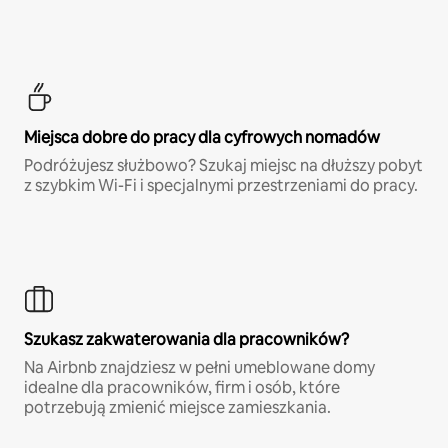
Miejsca dobre do pracy dla cyfrowych nomadów
Podróżujesz służbowo? Szukaj miejsc na dłuższy pobyt
z szybkim Wi-Fi i specjalnymi przestrzeniami do pracy.
Szukasz zakwaterowania dla pracowników?
Na Airbnb znajdziesz w pełni umeblowane domy
idealne dla pracowników, firm i osób, które
potrzebują zmienić miejsce zamieszkania.