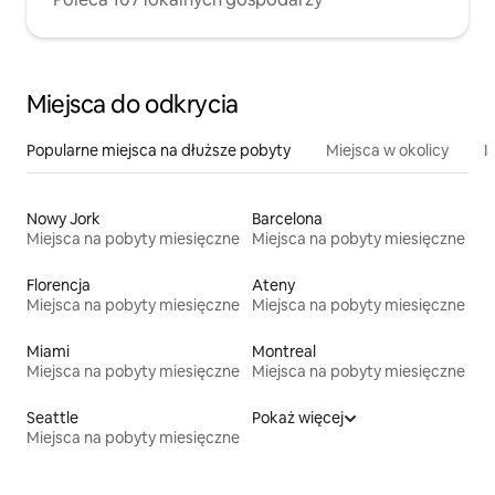
Miejsca do odkrycia
Popularne miejsca na dłuższe pobyty
Miejsca w okolicy
I
Nowy Jork
Barcelona
Miejsca na pobyty miesięczne
Miejsca na pobyty miesięczne
Florencja
Ateny
Miejsca na pobyty miesięczne
Miejsca na pobyty miesięczne
Miami
Montreal
Miejsca na pobyty miesięczne
Miejsca na pobyty miesięczne
Seattle
Pokaż więcej
Miejsca na pobyty miesięczne