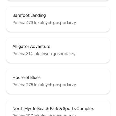
Barefoot Landing
Poleca 473 lokalnych gospodarzy
Alligator Adventure
Poleca 314 lokalnych gospodarzy
House of Blues
Poleca 275 lokalnych gospodarzy
North Myrtle Beach Park & Sports Complex
Poleca 107 lokalnych gospodarzy