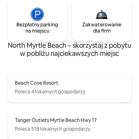
Bezpłatny parking
Zakwaterowanie
na miejscu
dla firm
North Myrtle Beach – skorzystaj z pobytu
w pobliżu najciekawszych miejsc
Beach Cove Resort
Poleca 4 lokalnych gospodarzy
Tanger Outlets Myrtle Beach Hwy 17
Poleca 518 lokalnych gospodarzy