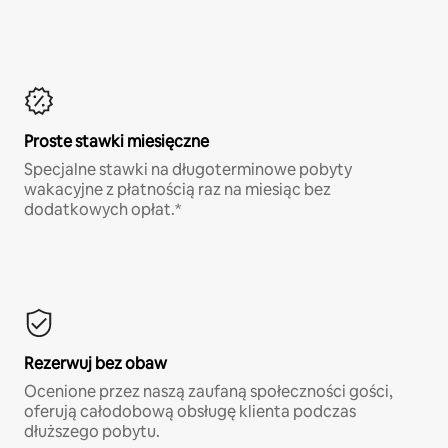
Proste stawki miesięczne
Specjalne stawki na długoterminowe pobyty
wakacyjne z płatnością raz na miesiąc bez
dodatkowych opłat.*
Rezerwuj bez obaw
Ocenione przez naszą zaufaną społeczności gości,
oferują całodobową obsługę klienta podczas
dłuższego pobytu.