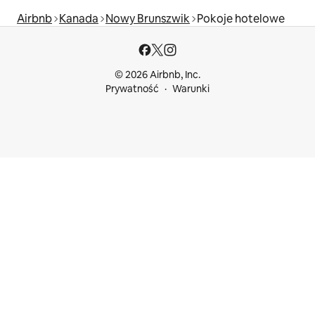
Airbnb
Kanada
Nowy Brunszwik
Pokoje hotelowe
© 2026 Airbnb, Inc.
Prywatność
Warunki