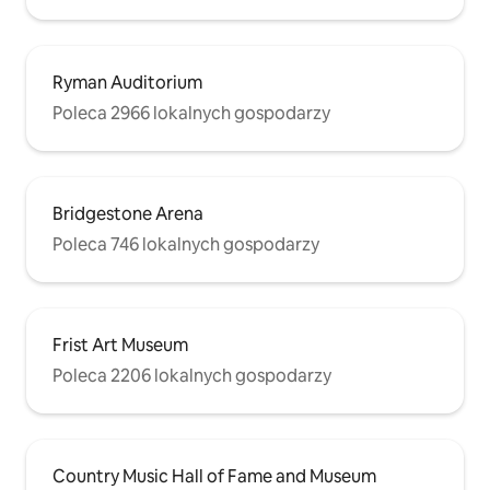
Ryman Auditorium
Poleca 2966 lokalnych gospodarzy
Bridgestone Arena
Poleca 746 lokalnych gospodarzy
Frist Art Museum
Poleca 2206 lokalnych gospodarzy
Country Music Hall of Fame and Museum