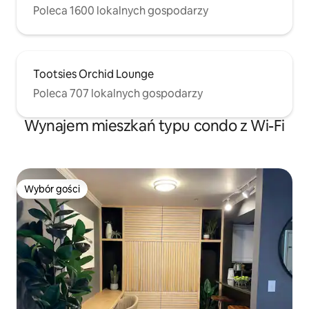
Poleca 1600 lokalnych gospodarzy
Tootsies Orchid Lounge
Poleca 707 lokalnych gospodarzy
Wynajem mieszkań typu condo z Wi-Fi
Wybór gości
Wybór gości