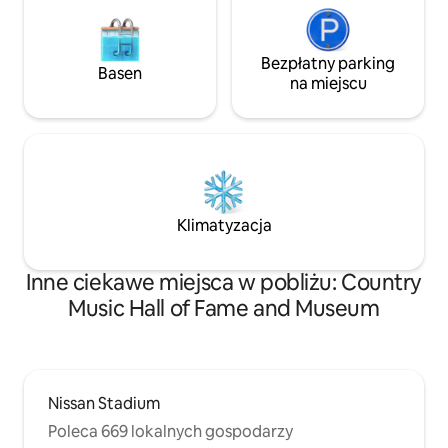
Bezpłatny parking
Basen
na miejscu
Klimatyzacja
Inne ciekawe miejsca w pobliżu: Country
Music Hall of Fame and Museum
Nissan Stadium
Poleca 669 lokalnych gospodarzy