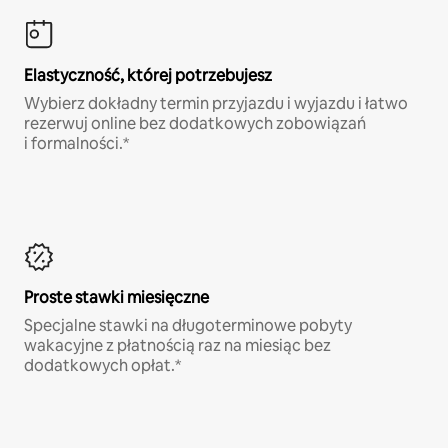
Elastyczność, której potrzebujesz
Wybierz dokładny termin przyjazdu i wyjazdu i łatwo
rezerwuj online bez dodatkowych zobowiązań
i formalności.*
Proste stawki miesięczne
Specjalne stawki na długoterminowe pobyty
wakacyjne z płatnością raz na miesiąc bez
dodatkowych opłat.*