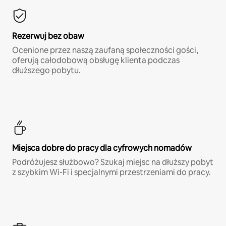
Rezerwuj bez obaw
Ocenione przez naszą zaufaną społeczności gości,
oferują całodobową obsługę klienta podczas
dłuższego pobytu.
Miejsca dobre do pracy dla cyfrowych nomadów
Podróżujesz służbowo? Szukaj miejsc na dłuższy pobyt
z szybkim Wi-Fi i specjalnymi przestrzeniami do pracy.