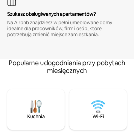
Szukasz obsługiwanych apartamentów?
Na Airbnb znajdziesz w pełni umeblowane domy
idealne dla pracowników, firm i osób, które
potrzebują zmienić miejsce zamieszkania.
Popularne udogodnienia przy pobytach
miesięcznych
Kuchnia
Wi-Fi