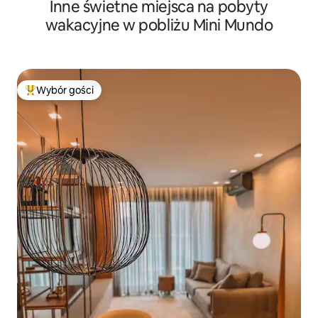
Inne świetne miejsca na pobyty
wakacyjne w pobliżu Mini Mundo
Wybór gości
Najpopularniejsze z kategorii Wybór gości