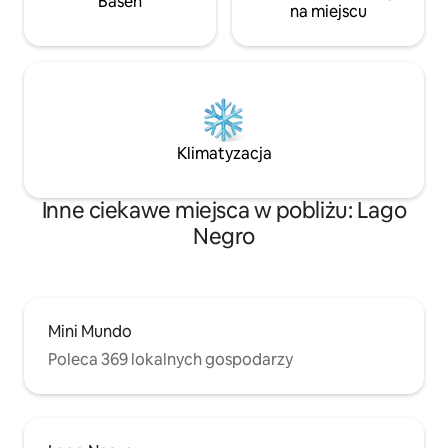
Basen
na miejscu
Klimatyzacja
Inne ciekawe miejsca w pobliżu: Lago
Negro
Mini Mundo
Poleca 369 lokalnych gospodarzy