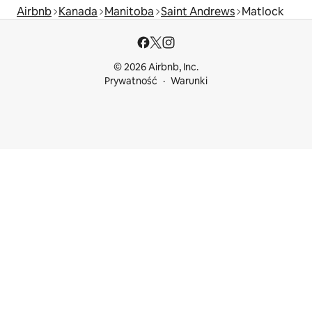
Airbnb
Kanada
Manitoba
Saint Andrews
Matlock
© 2026 Airbnb, Inc.
Prywatność
Warunki