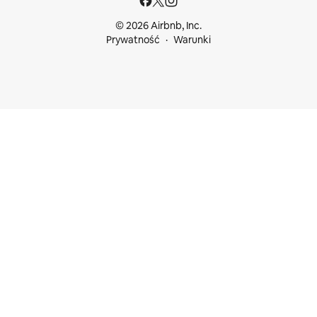
© 2026 Airbnb, Inc.
Prywatność
Warunki