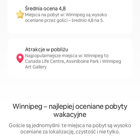
Średnia ocena 4,8
Miejsca na pobyt w: Winnipeg są wysoko
oceniane przez gości – średnio 4,8 na 5.
Atrakcje w pobliżu
Najpopularniejsze miejsca w: Winnipeg to
Canada Life Centre, Assiniboine Park i Winnipeg
Art Gallery
Winnipeg – najlepiej oceniane pobyty
wakacyjne
Goście są jednomyślni: te miejsca na pobyt są wysoko
oceniane za lokalizację, czystość i nie tylko.