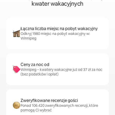
kwater wakacyjnych
Łączna liczba miejsc na pobyt wakacyjny
Odkryj 1980 miejsc na pobyt wakacyjny w:
Winnipeg
Ceny za noc od
Winnipeg – kwatery wakacyjne już od 37 zł za noc
(bez podatków i opłat)
Zweryfikowane recenzje gości
Ponad 106 420 zweryfikowanych recenzji, które
pomogą Ci wybrać