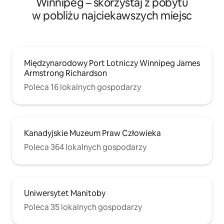
Winnipeg – skorzystaj z pobytu
w pobliżu najciekawszych miejsc
Międzynarodowy Port Lotniczy Winnipeg James
Armstrong Richardson
Poleca 16 lokalnych gospodarzy
Kanadyjskie Muzeum Praw Człowieka
Poleca 364 lokalnych gospodarzy
Uniwersytet Manitoby
Poleca 35 lokalnych gospodarzy