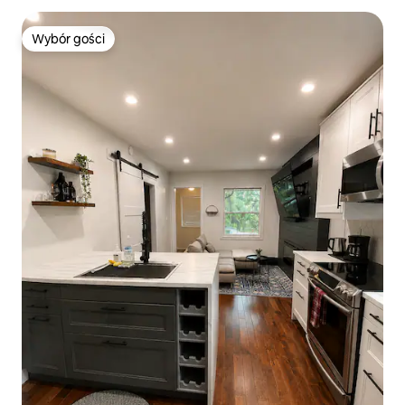
Wybór gości
Wybór gości