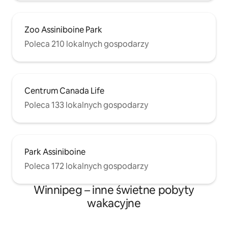
Zoo Assiniboine Park
Poleca 210 lokalnych gospodarzy
Centrum Canada Life
Poleca 133 lokalnych gospodarzy
Park Assiniboine
Poleca 172 lokalnych gospodarzy
Winnipeg – inne świetne pobyty
wakacyjne