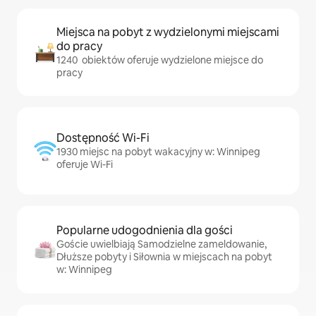
Miejsca na pobyt z wydzielonymi miejscami
do pracy
1240 obiektów oferuje wydzielone miejsce do
pracy
Dostępność Wi-Fi
1930 miejsc na pobyt wakacyjny w: Winnipeg
oferuje Wi-Fi
Popularne udogodnienia dla gości
Goście uwielbiają Samodzielne zameldowanie,
Dłuższe pobyty i Siłownia w miejscach na pobyt
w: Winnipeg