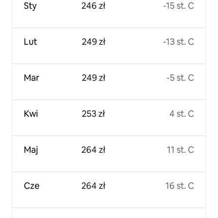
Sty
246 zł
-15 st. C
Lut
249 zł
-13 st. C
Mar
249 zł
-5 st. C
Kwi
253 zł
4 st. C
Maj
264 zł
11 st. C
Cze
264 zł
16 st. C