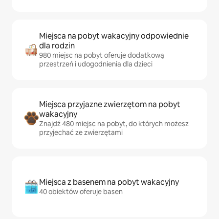
Miejsca na pobyt wakacyjny odpowiednie
dla rodzin
980 miejsc na pobyt oferuje dodatkową
przestrzeń i udogodnienia dla dzieci
Miejsca przyjazne zwierzętom na pobyt
wakacyjny
Znajdź 480 miejsc na pobyt, do których możesz
przyjechać ze zwierzętami
Miejsca z basenem na pobyt wakacyjny
40 obiektów oferuje basen