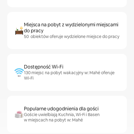
Miejsca na pobyt z wydzielonymi miejscami
do pracy
50 obiektów oferuje wydzielone miejsce do pracy
Dostępność Wi-Fi
130 miejsc na pobyt wakacyjny w: Mahé oferuje
Wi-Fi
Popularne udogodnienia dla gości
Goście uwielbiają Kuchnia, Wi-Fi i Basen
w miejscach na pobyt w: Mahé