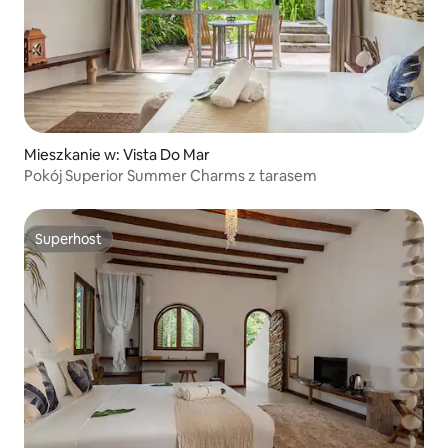
Mieszkanie w: Vista Do Mar
Pokój Superior Summer Charms z tarasem
Superhost
Superhost