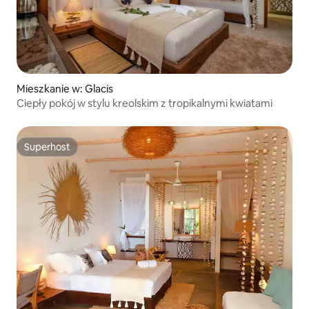
Mieszkanie w: Glacis
Ciepły pokój w stylu kreolskim z tropikalnymi kwiatami
Superhost
Superhost