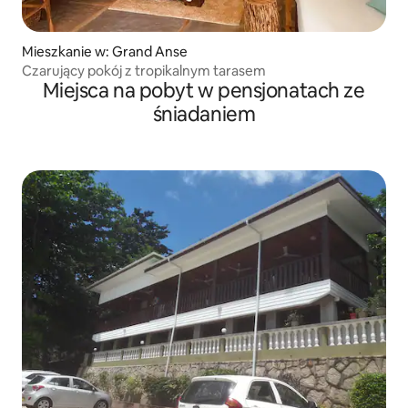
Mieszkanie w: Grand Anse
Czarujący pokój z tropikalnym tarasem
Miejsca na pobyt w pensjonatach ze
śniadaniem