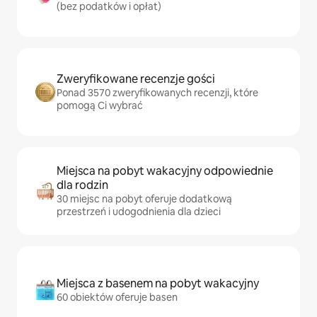
(bez podatków i opłat)
Zweryfikowane recenzje gości
Ponad 3570 zweryfikowanych recenzji, które
pomogą Ci wybrać
Miejsca na pobyt wakacyjny odpowiednie
dla rodzin
30 miejsc na pobyt oferuje dodatkową
przestrzeń i udogodnienia dla dzieci
Miejsca z basenem na pobyt wakacyjny
60 obiektów oferuje basen