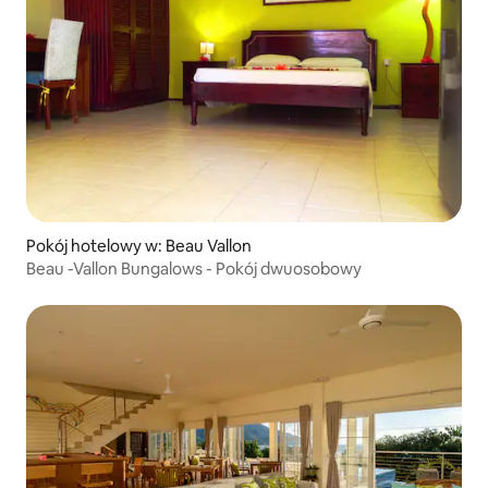
Pokój hotelowy w: Beau Vallon
Beau -Vallon Bungalows - Pokój dwuosobowy