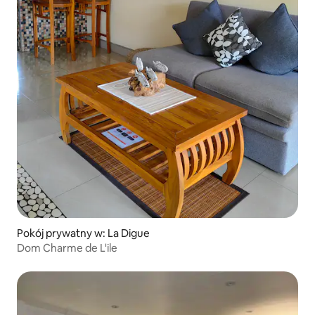
Pokój prywatny w: La Digue
Dom Charme de L'ile