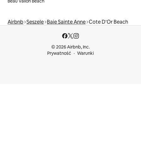
Beau Vallon Beach
Airbnb
Seszele
Baie Sainte Anne
Cote D’Or Beach
© 2026 Airbnb, Inc.
Prywatność
Warunki