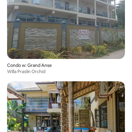
Condo w: Grand Anse
Willa Praslin Orchid